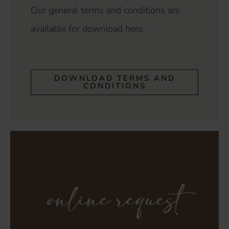
Our general terms and conditions are
available for download here.
DOWNLOAD TERMS AND
CONDITIONS
online request