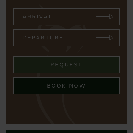
REQUEST
BOOK NOW