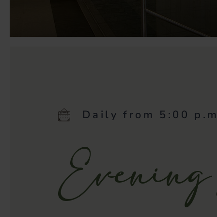
Daily from 5:00 p.m
Evening