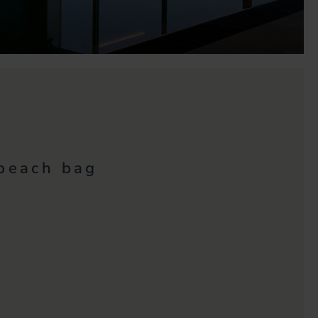
 beach bag