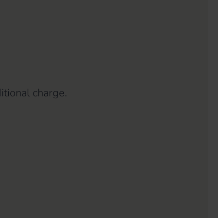
itional charge.