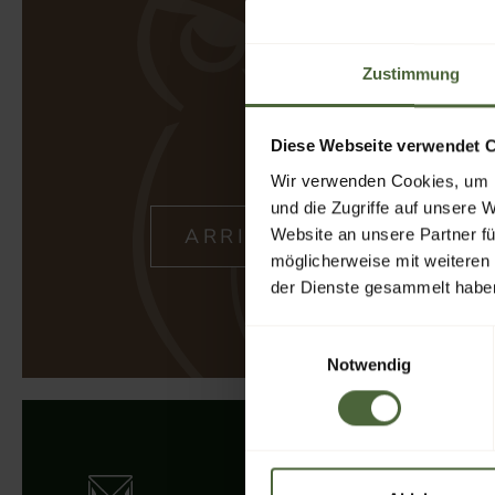
Zustimmung
Diese Webseite verwendet 
Wir verwenden Cookies, um I
und die Zugriffe auf unsere 
Website an unsere Partner fü
möglicherweise mit weiteren
der Dienste gesammelt habe
Einwilligungsauswahl
Notwendig