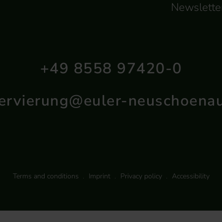
Newslette
+49 8558 97420-0
ervierung@euler-neuschoena
Terms and conditions
Imprint
Privacy policy
Accessibility