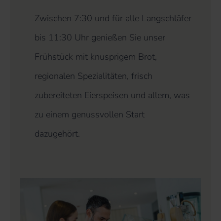
Zwischen 7:30 und für alle Langschläfer
bis 11:30 Uhr genießen Sie unser
Frühstück mit knusprigem Brot,
regionalen Spezialitäten, frisch
zubereiteten Eierspeisen und allem, was
zu einem genussvollen Start
dazugehört.