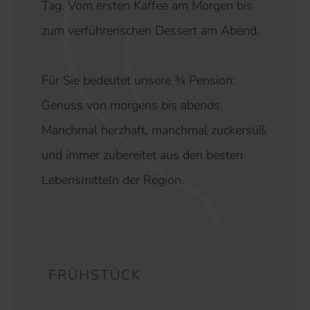
Tag. Vom ersten Kaffee am Morgen bis
zum verführerischen Dessert am Abend.
Für Sie bedeutet unsere ¾ Pension:
Genuss von morgens bis abends.
Manchmal herzhaft, manchmal zuckersüß
und immer zubereitet aus den besten
Lebensmitteln der Region.
FRÜHSTÜCK