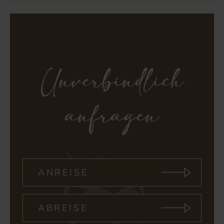
Unverbindlich
anfragen