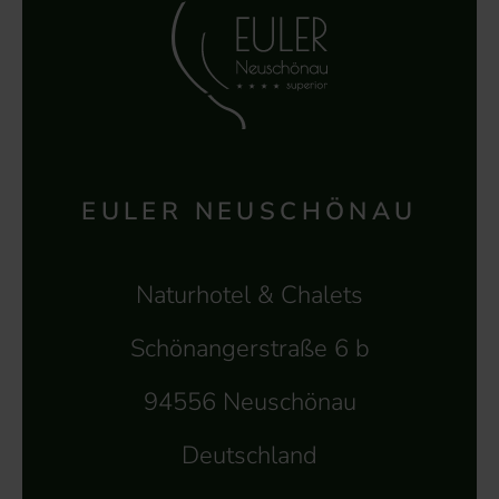
EULER NEUSCHÖNAU
Naturhotel & Chalets
Schönangerstraße 6 b
94556 Neuschönau
Deutschland