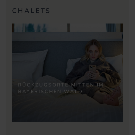
CHALETS
RÜCKZUGSORTE MITTEN IM
BAYERISCHEN WALD