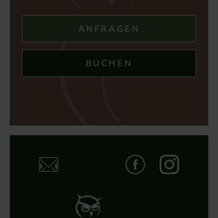
ANFRAGEN
BUCHEN