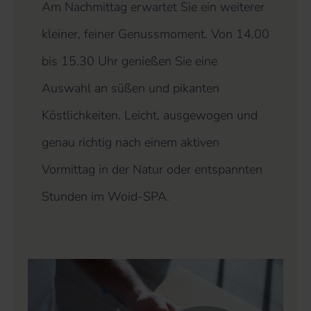
Am Nachmittag erwartet Sie ein weiterer
kleiner, feiner Genussmoment. Von 14.00
bis 15.30 Uhr genießen Sie eine
Auswahl an süßen und pikanten
Köstlichkeiten. Leicht, ausgewogen und
genau richtig nach einem aktiven
Vormittag in der Natur oder entspannten
Stunden im Woid-SPA.