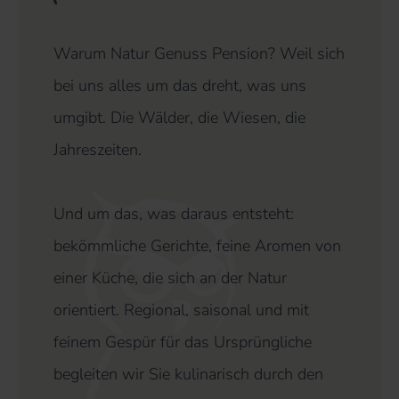
Warum Natur Genuss Pension? Weil sich
bei uns alles um das dreht, was uns
umgibt. Die Wälder, die Wiesen, die
Jahreszeiten.
Und um das, was daraus entsteht:
bekömmliche Gerichte, feine Aromen von
einer Küche, die sich an der Natur
orientiert. Regional, saisonal und mit
feinem Gespür für das Ursprüngliche
begleiten wir Sie kulinarisch durch den