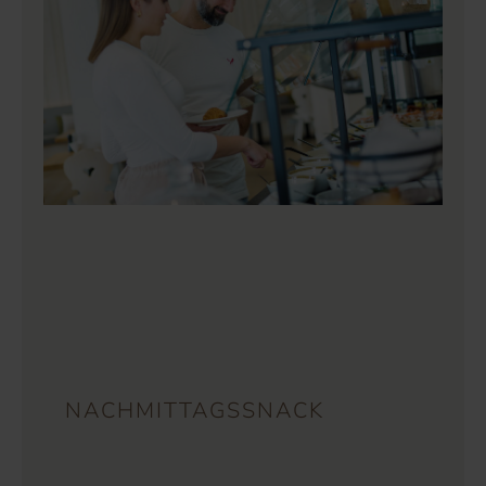
NACHMITTAGSSNACK