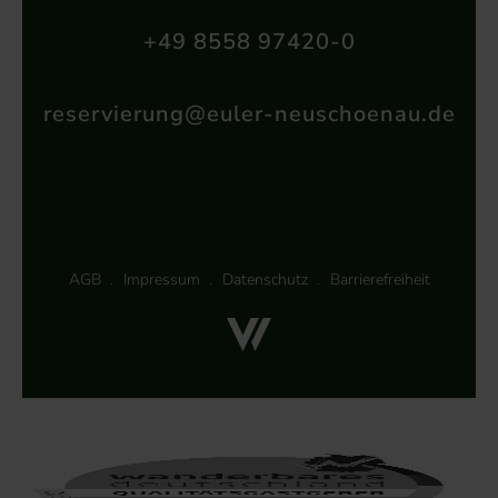
+49 8558 97420-0
reservierung@euler-neuschoenau.de
AGB
Impressum
Datenschutz
Barrierefreiheit