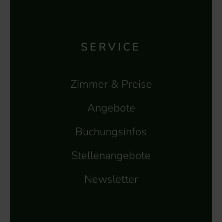
SERVICE
Zimmer & Preise
Angebote
Buchungsinfos
Stellenangebote
Newsletter