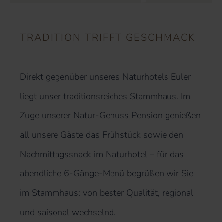
TRADITION TRIFFT GESCHMACK
Direkt gegenüber unseres Naturhotels Euler
liegt unser traditionsreiches Stammhaus. Im
Zuge unserer Natur-Genuss Pension genießen
all unsere Gäste das Frühstück sowie den
Nachmittagssnack im Naturhotel – für das
abendliche 6-Gänge-Menü begrüßen wir Sie
im Stammhaus: von bester Qualität, regional
und saisonal wechselnd.