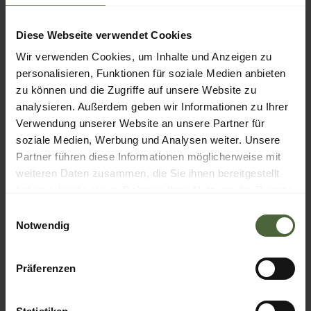
Diese Webseite verwendet Cookies
Wir verwenden Cookies, um Inhalte und Anzeigen zu
personalisieren, Funktionen für soziale Medien anbieten
zu können und die Zugriffe auf unsere Website zu
analysieren. Außerdem geben wir Informationen zu Ihrer
Verwendung unserer Website an unsere Partner für
soziale Medien, Werbung und Analysen weiter. Unsere
Partner führen diese Informationen möglicherweise mit
weiteren Daten zusammen, die Sie ihnen bereitgestellt
haben oder die sie im Rahmen Ihrer Nutzung der Dienste
gesammelt haben.
Einwilligungsauswahl
Notwendig
Präferenzen