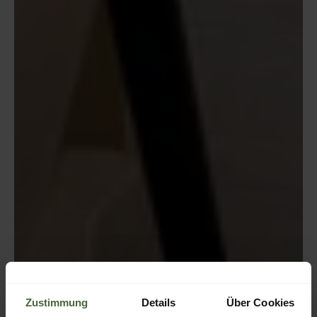
Zustimmung
Details
Über Cookies