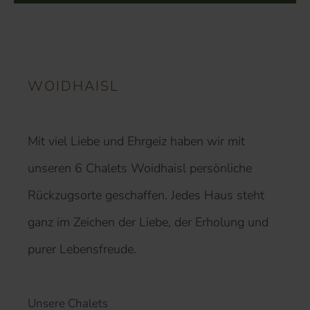
WOIDHAISL
Mit viel Liebe und Ehrgeiz haben wir mit
unseren 6 Chalets Woidhaisl persönliche
Rückzugsorte geschaffen. Jedes Haus steht
ganz im Zeichen der Liebe, der Erholung und
purer Lebensfreude.
Unsere Chalets