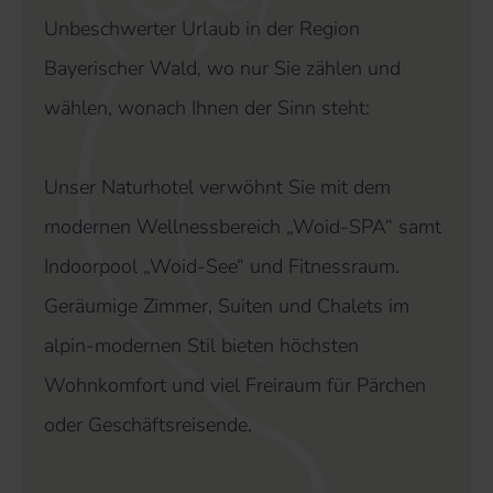
Unbeschwerter Urlaub in der Region
Bayerischer Wald, wo nur Sie zählen und
wählen, wonach Ihnen der Sinn steht:
Unser Naturhotel verwöhnt Sie mit dem
modernen Wellnessbereich „Woid-SPA“ samt
Indoorpool „Woid-See“ und Fitnessraum.
Geräumige Zimmer, Suiten und Chalets im
alpin-modernen Stil bieten höchsten
Wohnkomfort und viel Freiraum für Pärchen
oder Geschäftsreisende.