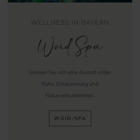
WELLNESS IN BAYERN
Woid Spa
Gönnen Sie sich eine Auszeit voller
Ruhe, Entspannung und
Naturverbundenheit.
WOID-SPA