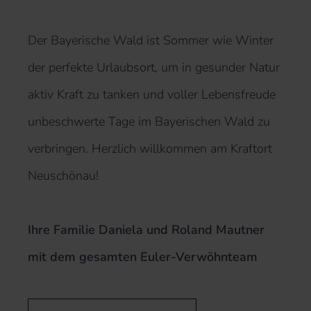
Der Bayerische Wald ist Sommer wie Winter
der perfekte Urlaubsort, um in gesunder Natur
aktiv Kraft zu tanken und voller Lebensfreude
unbeschwerte Tage im Bayerischen Wald zu
verbringen. Herzlich willkommen am Kraftort
Neuschönau!
Ihre Familie Daniela und Roland Mautner
mit dem gesamten Euler-Verwöhnteam