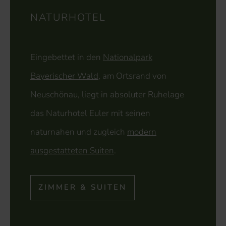
NATURHOTEL
Eingebettet in den
Nationalpark
Bayerischer Wald
, am Ortsrand von
Neuschönau, liegt in absoluter Ruhelage
das Naturhotel Euler mit seinen
naturnahen und zugleich
modern
ausgestatteten Suiten
.
ZIMMER & SUITEN