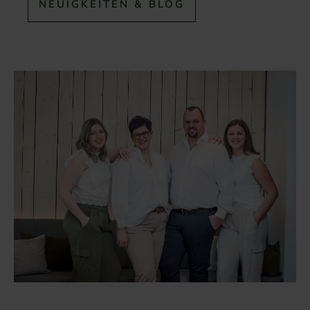
NEUIGKEITEN & BLOG