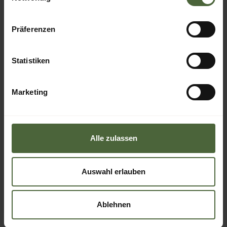
BUCHEN
Präferenzen
Statistiken
Marketing
Alle zulassen
Auswahl erlauben
Ablehnen