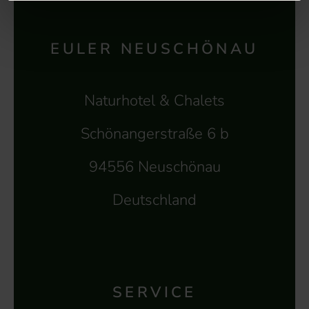
EULER NEUSCHÖNAU
Naturhotel & Chalets
Schönangerstraße 6 b
94556 Neuschönau
Deutschland
SERVICE