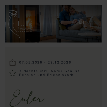
EN
07.01.2026 - 22.12.2026
3 Nächte inkl. Natur Genuss
Pension und Erlebniskorb
Euler