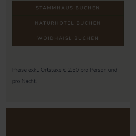
STAMMHAUS BUCHEN
NATURHOTEL BUCHEN
WOIDHAISL BUCHEN
Preise exkl. Ortstaxe € 2,50 pro Person und
pro Nacht.