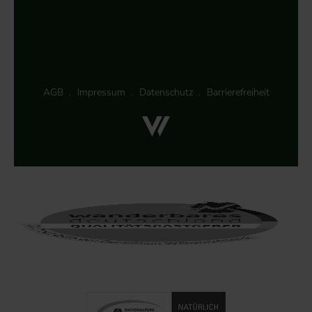
AGB
Impressum
Datenschutz
Barrierefreiheit