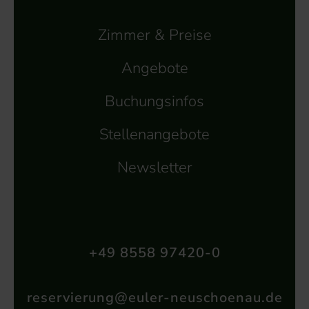
Zimmer & Preise
Angebote
Buchungsinfos
Stellenangebote
Newsletter
+49 8558 97420-0
reservierung@euler-neuschoenau.de