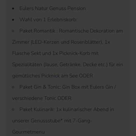
Eulers Natur Genuss Pension
Wahl von 1 Erlebniskorb:
Paket Romantik : Romantische Dekoration am
Zimmer (LED-Kerzen und Rosenblätter), 1x
Flasche Sekt und 1x Picknick-Korb mit
Spezialitäten (Jause, Getränke, Decke etc.) für ein
gemütliches Picknick am See ODER
Paket Gin & Tonic: Gin Box mit Eulers Gin /
verschiedene Tonic ODER
Paket Kulinarik: 1x kulinarischer Abend in
unserer Genussstube* mit 7-Gang-
Gourmetmenu