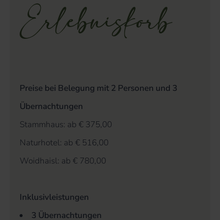
Erlebniskorb
Preise bei Belegung mit 2 Personen und 3
Übernachtungen
Stammhaus: ab € 375,00
Naturhotel: ab € 516,00
Woidhaisl: ab € 780,00
Inklusivleistungen
3 Übernachtungen