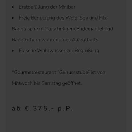
Erstbefüllung der Minibar
Freie Benutzung des Woid-Spa und Filz-
Badetasche mit kuscheligem Bademantel und
Badetüchern während des Aufenthalts
Flasche Waldwasser zur Begrüßung
*Gourmetrestaurant “Genussstube” ist von
Mittwoch bis Samstag geöffnet.
ab € 375,- p.P.