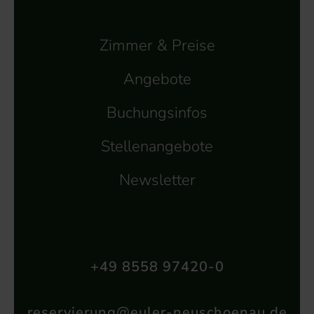
Zimmer & Preise
Angebote
Buchungsinfos
Stellenangebote
Newsletter
+49 8558 97420-0
reservierung@euler-neuschoenau.de