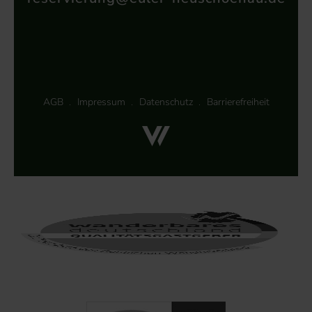
AGB
Impressum
Datenschutz
Barrierefreiheit