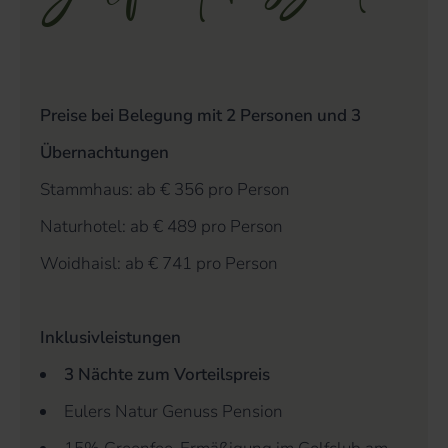
Preise bei Belegung mit 2 Personen und 3
Übernachtungen
Stammhaus: ab € 356 pro Person
Naturhotel: ab € 489 pro Person
Woidhaisl: ab € 741 pro Person
Inklusivleistungen
3 Nächte zum Vorteilspreis
Eulers Natur Genuss Pension