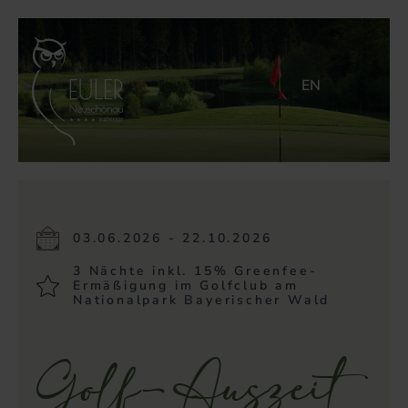
EN
03.06.2026 - 22.10.2026
3 Nächte inkl. 15% Greenfee-
Ermäßigung im Golfclub am
Nationalpark Bayerischer Wald
Golf-Auszeit