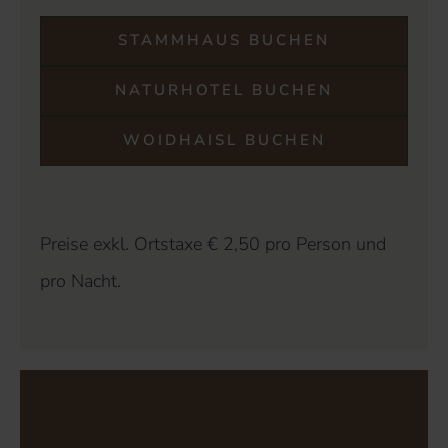
STAMMHAUS BUCHEN
NATURHOTEL BUCHEN
WOIDHAISL BUCHEN
Preise exkl. Ortstaxe € 2,50 pro Person und
pro Nacht.